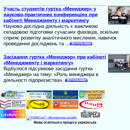
Участь студентів гуртка «Менеджер» у
науково-практичних конференціях при
кабінеті Менеджменту і маркетингу
Науково-дослідна діяльність є важливою
складовою підготовки сучасних фахівців, оскільки
сприяє розвитку аналітичного мислення, навичок
проведення досліджень та ...
Засідання гуртка «Менеджер» при кабінеті
«Менеджменту і маркетингу»
Відбулося підсумкове засідання гуртка
«Менеджер» на тему: «Роль менеджера в
діяльності підприємства».
Мова освітнього процесу українська