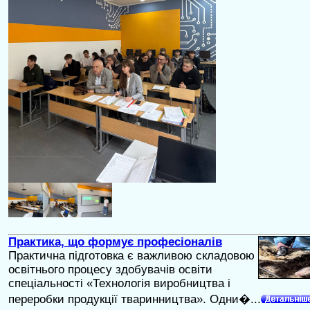
Практика, що формує професіоналів
Практична підготовка є важливою складовою
освітнього процесу здобувачів освіти
спеціальності «Технологія виробництва і
переробки продукції тваринництва». Одни�...